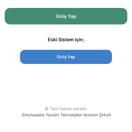
Giriş Yap
Eski Sistem için;
Giriş Yap
© Tüm hakları saklıdır.
Emuhasebe Yazılım Teknolojileri Anonim Şirketi