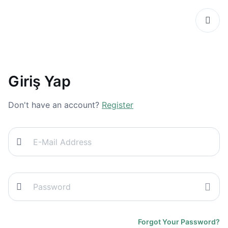
Giriş Yap
Don't have an account?
Register
Forgot Your Password?